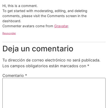
Hi, this is a comment.
To get started with moderating, editing, and deleting
comments, please visit the Comments screen in the
dashboard.
Commenter avatars come from
Gravatar
.
Responder
Deja un comentario
Tu dirección de correo electrónico no será publicada.
Los campos obligatorios están marcados con
*
Comentario
*