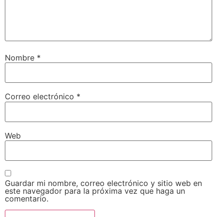
Nombre
*
Correo electrónico
*
Web
Guardar mi nombre, correo electrónico y sitio web en
este navegador para la próxima vez que haga un
comentario.