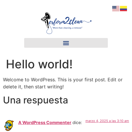
Hello world!
Welcome to WordPress. This is your first post. Edit or
delete it, then start writing!
Una respuesta
marzo 4, 2025 a las 3:10 am
A WordPress Commenter
dice: